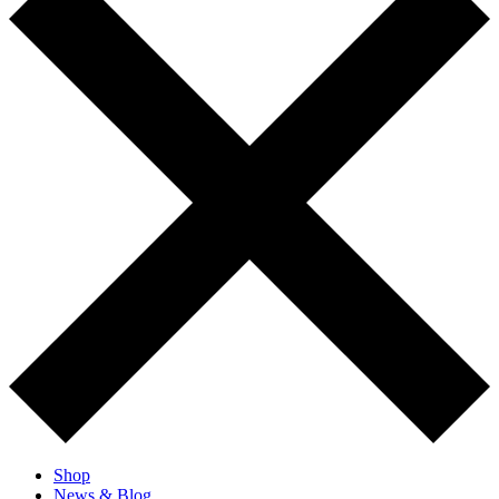
Shop
News & Blog