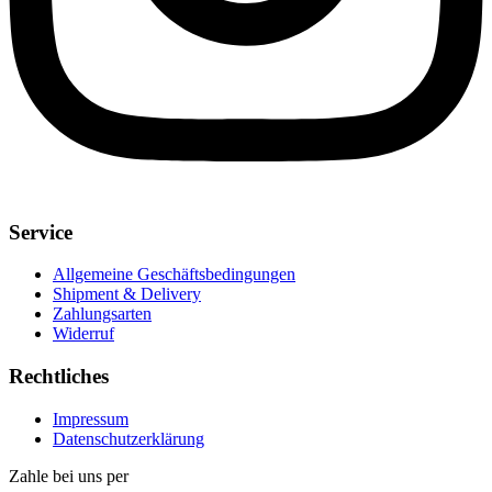
Service
Allgemeine Geschäftsbedingungen
Shipment & Delivery
Zahlungsarten
Widerruf
Rechtliches
Impressum
Datenschutzerklärung
Zahle bei uns per