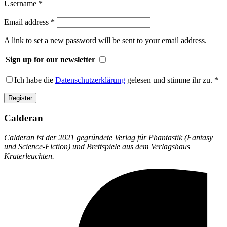
Required
Username
*
Required
Email address
*
A link to set a new password will be sent to your email address.
Sign up for our newsletter
Ich habe die
Datenschutzerklärung
gelesen und stimme ihr zu.
*
Register
Calderan
Calderan ist der 2021 gegründete Verlag für Phantastik (Fantasy
und Science-Fiction) und Brettspiele aus dem Verlagshaus
Kraterleuchten.