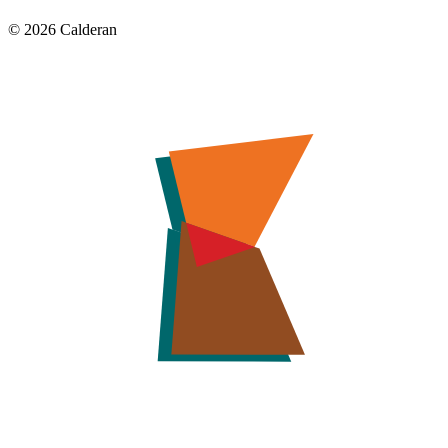
© 2026 Calderan