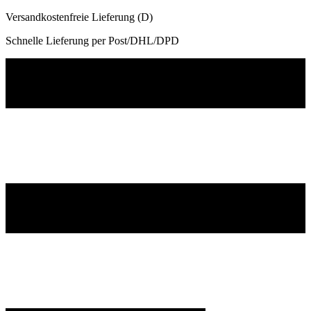
Versandkostenfreie Lieferung (D)
Schnelle Lieferung per Post/DHL/DPD