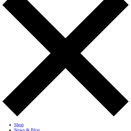
Shop
News & Blog