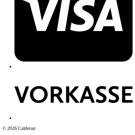
© 2026 Calderan