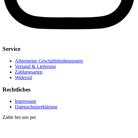
Service
Allgemeine Geschäftsbedingungen
Versand & Lieferung
Zahlungsarten
Widerruf
Rechtliches
Impressum
Datenschutzerklärung
Zahle bei uns per