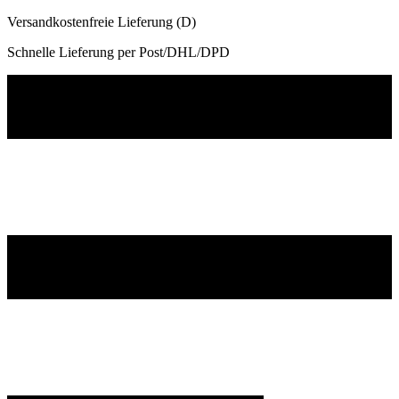
Versandkostenfreie Lieferung (D)
Schnelle Lieferung per Post/DHL/DPD