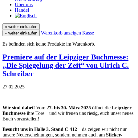
Über uns
Handel
« weiter einkaufen
Warenkorb anzeigen
Kasse
« weiter einkaufen
Es befinden sich keine Produkte im Warenkorb.
Premiere auf der Leipziger Buchmesse:
„Die Spiegelung der Zeit“ von Ulrich C.
Schreiber
27.02.2025
Wir sind dabei!
Vom
27. bis 30. März 2025
öffnet die
Leipziger
Buchmesse
ihre Tore – und wir freuen uns riesig, euch unser neues
Buch vorzustellen!
Besucht uns in Halle 3, Stand C 412
– da zeigen wir nicht nur
unsere Neuerscheinungen, sondern nehmen auch am
Sticker-