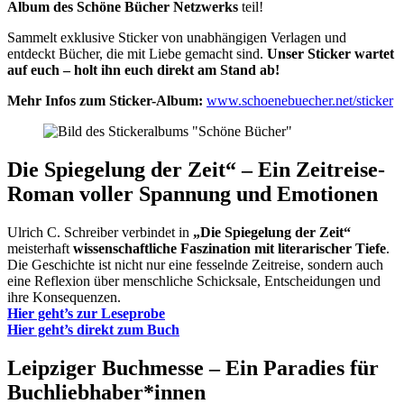
Album des Schöne Bücher Netzwerks
teil!
Sammelt exklusive Sticker von unabhängigen Verlagen und
entdeckt Bücher, die mit Liebe gemacht sind.
Unser Sticker wartet
auf euch – holt ihn euch direkt am Stand ab!
Mehr Infos zum Sticker-Album:
www.schoenebuecher.net/sticker
Die Spiegelung der Zeit“ – Ein Zeitreise-
Roman voller Spannung und Emotionen
Ulrich C. Schreiber verbindet in
„Die Spiegelung der Zeit“
meisterhaft
wissenschaftliche Faszination mit literarischer Tiefe
.
Die Geschichte ist nicht nur eine fesselnde Zeitreise, sondern auch
eine Reflexion über menschliche Schicksale, Entscheidungen und
ihre Konsequenzen.
Hier geht’s zur Leseprobe
Hier geht’s direkt zum Buch
Leipziger Buchmesse – Ein Paradies für
Buchliebhaber*innen