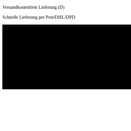
Versandkostenfreie Lieferung (D)
Schnelle Lieferung per Post/DHL/DPD