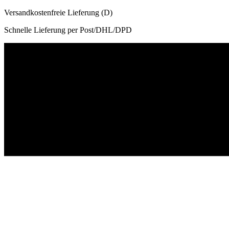
Versandkostenfreie Lieferung (D)
Schnelle Lieferung per Post/DHL/DPD