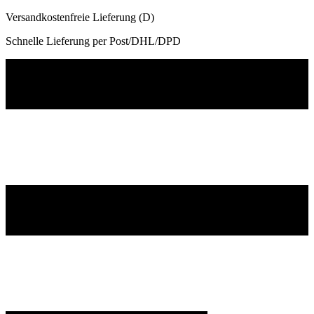
Versandkostenfreie Lieferung (D)
Schnelle Lieferung per Post/DHL/DPD