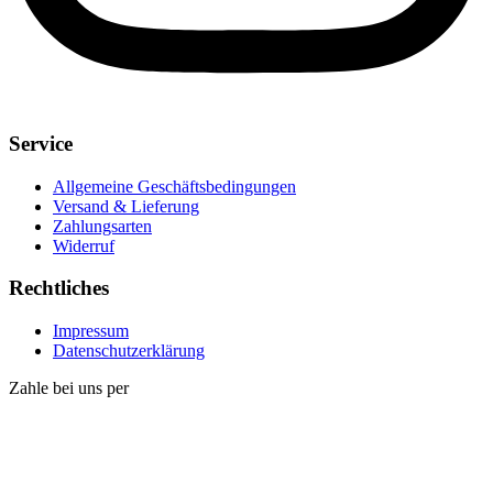
Service
Allgemeine Geschäftsbedingungen
Versand & Lieferung
Zahlungsarten
Widerruf
Rechtliches
Impressum
Datenschutzerklärung
Zahle bei uns per