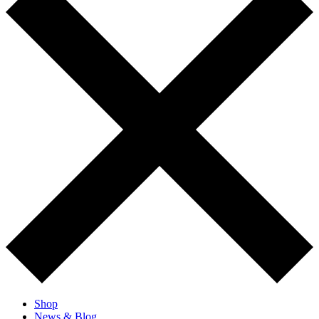
Shop
News & Blog