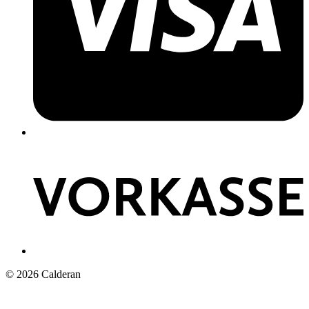
© 2026 Calderan