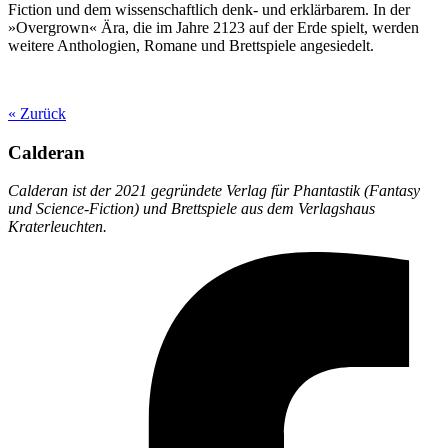
Fiction und dem wissenschaftlich denk- und erklärbarem. In der
»Overgrown« Ära, die im Jahre 2123 auf der Erde spielt, werden
weitere Anthologien, Romane und Brettspiele angesiedelt.
« Zurück
Calderan
Calderan ist der 2021 gegründete Verlag für Phantastik (Fantasy
und Science-Fiction) und Brettspiele aus dem Verlagshaus
Kraterleuchten.