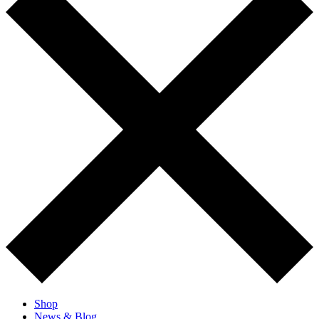
Shop
News & Blog