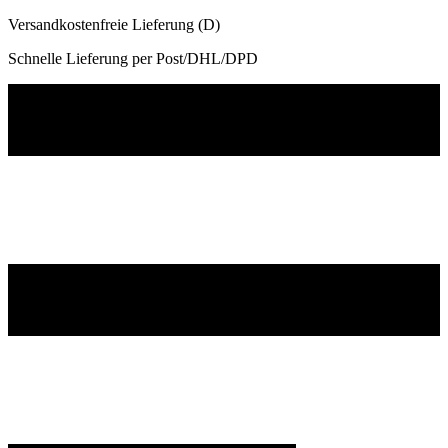
Versandkostenfreie Lieferung (D)
Schnelle Lieferung per Post/DHL/DPD