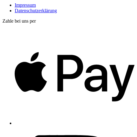
Impressum
Datenschutzerklärung
Zahle bei uns per