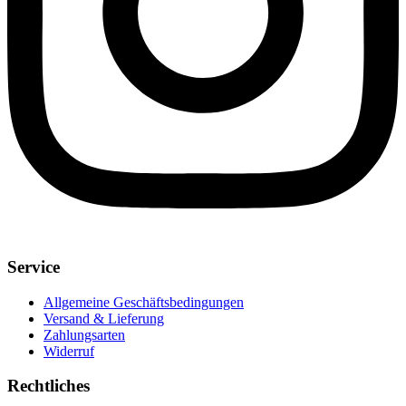
Service
Allgemeine Geschäftsbedingungen
Versand & Lieferung
Zahlungsarten
Widerruf
Rechtliches