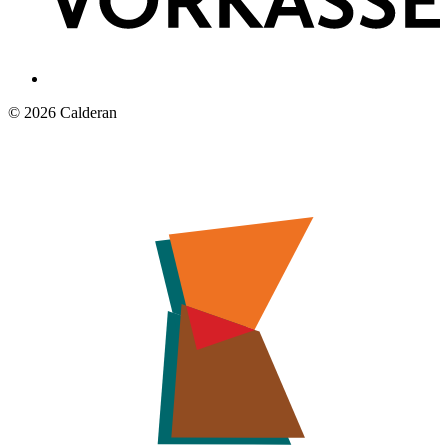
© 2026 Calderan