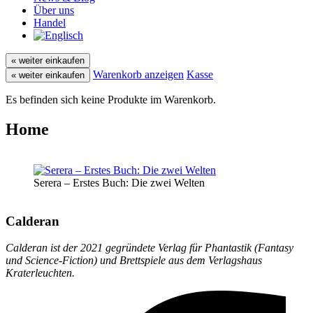
Über uns
Handel
« weiter einkaufen
Warenkorb anzeigen
Kasse
« weiter einkaufen
Es befinden sich keine Produkte im Warenkorb.
Home
Serera – Erstes Buch: Die zwei Welten
Calderan
Calderan ist der 2021 gegründete Verlag für Phantastik (Fantasy
und Science-Fiction) und Brettspiele aus dem Verlagshaus
Kraterleuchten.