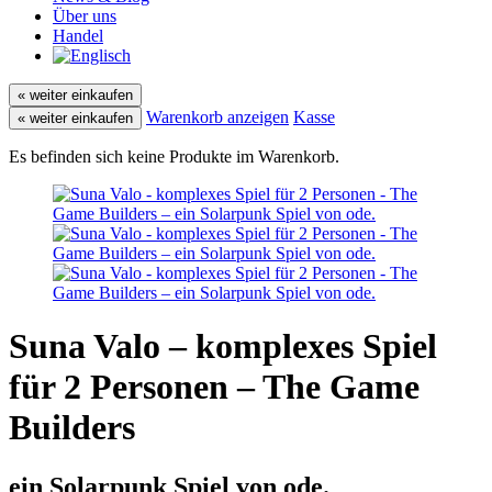
Über uns
Handel
« weiter einkaufen
Warenkorb anzeigen
Kasse
« weiter einkaufen
Es befinden sich keine Produkte im Warenkorb.
Suna Valo – komplexes Spiel
für 2 Personen – The Game
Builders
ein Solarpunk Spiel von ode.