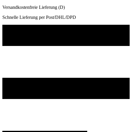
Versandkostenfreie Lieferung (D)
Schnelle Lieferung per Post/DHL/DPD