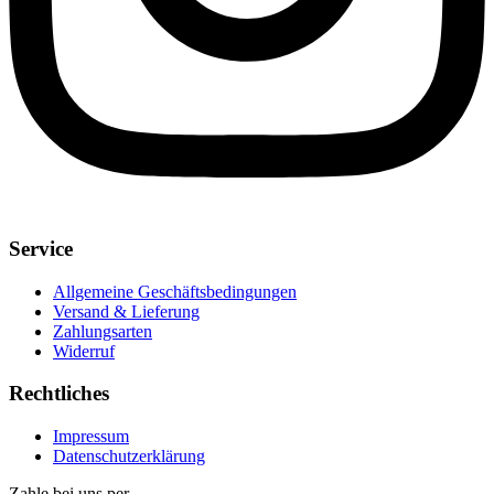
Service
Allgemeine Geschäftsbedingungen
Versand & Lieferung
Zahlungsarten
Widerruf
Rechtliches
Impressum
Datenschutzerklärung
Zahle bei uns per