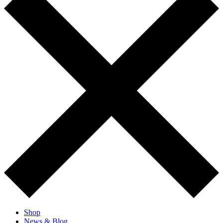
Shop
News & Blog