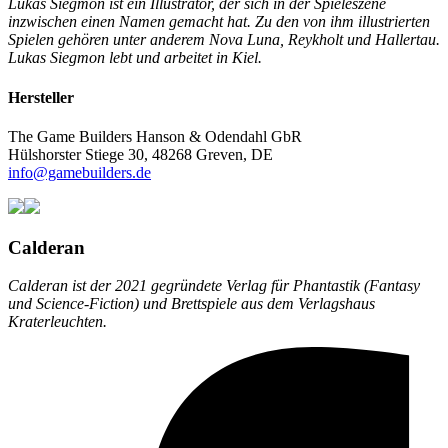
Lukas Siegmon ist ein Illustrator, der sich in der Spieleszene
inzwischen einen Namen gemacht hat. Zu den von ihm illustrierten
Spielen gehören unter anderem Nova Luna, Reykholt und Hallertau.
Lukas Siegmon lebt und arbeitet in Kiel.
Hersteller
The Game Builders Hanson & Odendahl GbR
Hülshorster Stiege 30, 48268 Greven, DE
info@gamebuilders.de
Calderan
Calderan ist der 2021 gegründete Verlag für Phantastik (Fantasy
und Science-Fiction) und Brettspiele aus dem Verlagshaus
Kraterleuchten.