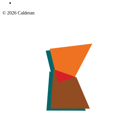
© 2026 Calderan